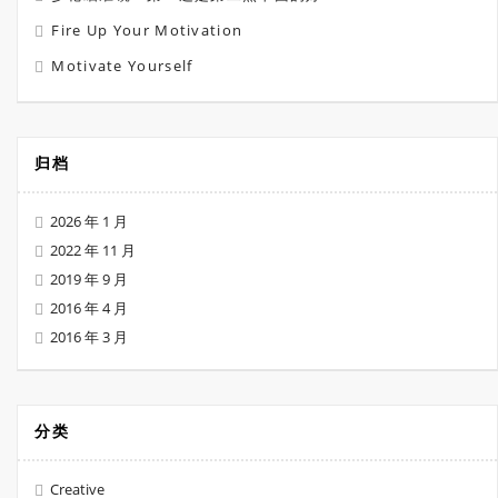
Fire Up Your Motivation
Motivate Yourself
归档
2026 年 1 月
2022 年 11 月
2019 年 9 月
2016 年 4 月
2016 年 3 月
分类
Creative