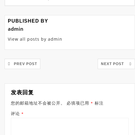
PUBLISHED BY
admin
View all posts by admin
PREV POST
NEXT POST
发表回复
您的邮箱地址不会被公开。
必填项已用
标注
*
评论
*