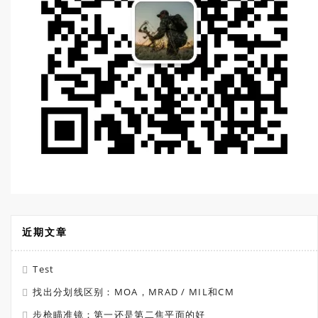
近期文章
Test
找出分划线区别：MOA，MRAD / MIL和CM
步枪瞄准镜：第一还是第二焦平面的好