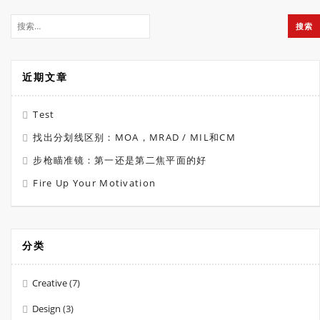
近期文章
Test
找出分划线区别：MOA，MRAD / MIL和CM
步枪瞄准镜：第一还是第二焦平面的好
Fire Up Your Motivation
分类
Creative
(7)
Design
(3)