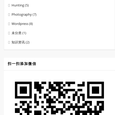
Hunting
(5)
Photography
(7)
Wordpress
(8)
未分类
(1)
知识资讯
(2)
扫一扫添加微信