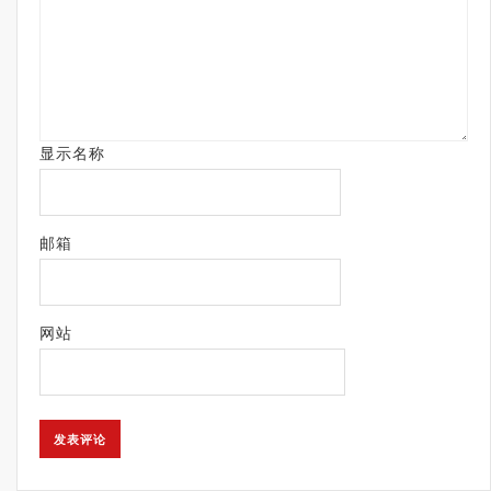
显示名称
邮箱
网站