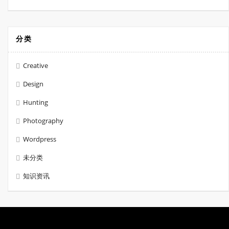
分类
Creative
Design
Hunting
Photography
Wordpress
未分类
知识资讯