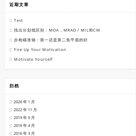
近期文章
Test
找出分划线区别：MOA，MRAD / MIL和CM
步枪瞄准镜：第一还是第二焦平面的好
Fire Up Your Motivation
Motivate Yourself
归档
2026 年 1 月
2022 年 11 月
2019 年 9 月
2016 年 4 月
2016 年 3 月