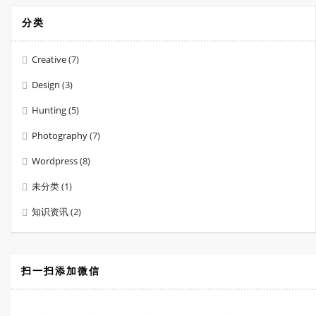
分类
Creative
(7)
Design
(3)
Hunting
(5)
Photography
(7)
Wordpress
(8)
未分类
(1)
知识资讯
(2)
扫一扫添加微信