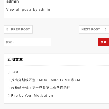
admin
View all posts by admin
PREV POST
NEXT POST
近期文章
Test
找出分划线区别：MOA，MRAD / MIL和CM
步枪瞄准镜：第一还是第二焦平面的好
Fire Up Your Motivation