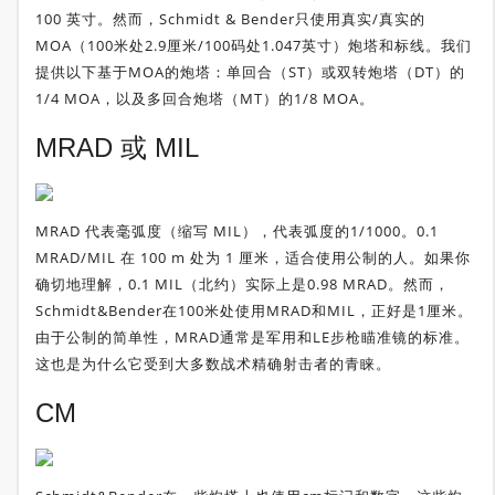
100 英寸。然而，Schmidt & Bender只使用真实/真实的
MOA（100米处2.9厘米/100码处1.047英寸）炮塔和标线。我们
提供以下基于MOA的炮塔：单回合（ST）或双转炮塔（DT）的
1/4 MOA，以及多回合炮塔（MT）的1/8 MOA。
MRAD 或 MIL
MRAD 代表毫弧度（缩写 MIL），代表弧度的1/1000。0.1
MRAD/MIL 在 100 m 处为 1 厘米，适合使用公制的人。如果你
确切地理解，0.1 MIL（北约）实际上是0.98 MRAD。然而，
Schmidt&Bender在100米处使用MRAD和MIL，正好是1厘米。
由于公制的简单性，MRAD通常是军用和LE步枪瞄准镜的标准。
这也是为什么它受到大多数战术精确射击者的青睐。
CM