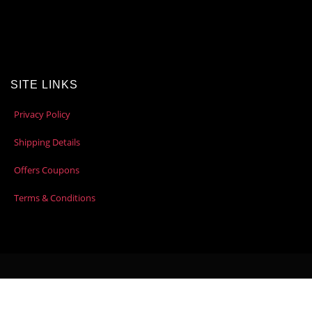
SITE LINKS
Privacy Policy
Shipping Details
Offers Coupons
Terms & Conditions