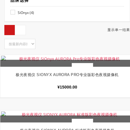
品牌选择
(4)
SiOnyx
显示单一结果
快速查看
加入购物车
极光夜视仪 SIONYX AURORA PRO专业版彩色夜视摄像机
¥
15000.00
快速查看
加入购物车