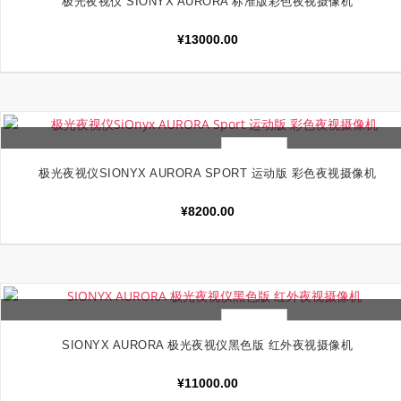
极光夜视仪 SIONYX AURORA 标准版彩色夜视摄像机
¥
13000.00
快速查看
加入购物车
极光夜视仪SIONYX AURORA SPORT 运动版 彩色夜视摄像机
¥
8200.00
快速查看
加入购物车
SIONYX AURORA 极光夜视仪黑色版 红外夜视摄像机
¥
11000.00