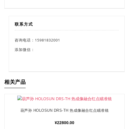
联系方式
咨询电话：15981832001
添加微信：
相关产品
葫芦孙 HOLOSUN DRS-TH 热成像融合红点瞄准镜
加入购物车
¥
22800.00