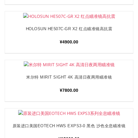
HOLOSUN HE507C-GR X2 红点瞄准镜高抗震
加入购物车
¥
4900.00
米尔特 MIRIT SIGHT 4K 高清日夜两用瞄准镜
加入购物车
¥
7800.00
原装进口美国EOTECH HWS EXPS3-0 黑色 沙色全息瞄准镜
加入购物车