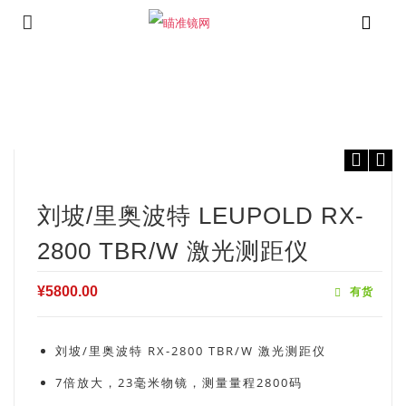
⁄
⁄
⁄
首页
测距仪
里奥波特测距仪
刘坡/里奥波特 Leupold RX-2800
TBR/W 激光测距仪
刘坡/里奥波特 LEUPOLD RX-
2800 TBR/W 激光测距仪
¥
5800.00
有货
刘坡/里奥波特 RX-2800 TBR/W 激光测距仪
7倍放大，23毫米物镜，测量量程2800码