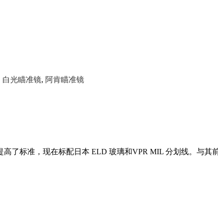
,
白光瞄准镜
,
阿肯瞄准镜
 提高了标准，现在标配日本 ELD 玻璃和VPR MIL 分划线。