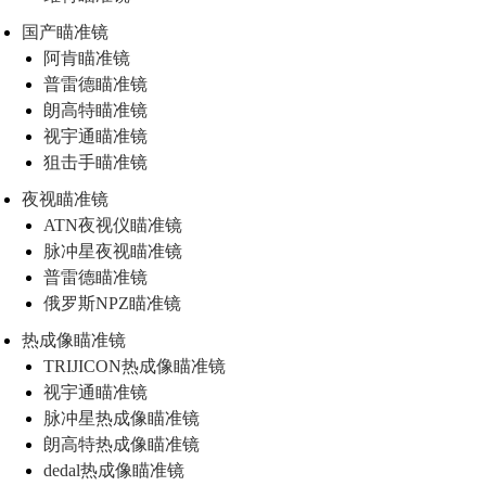
国产瞄准镜
阿肯瞄准镜
普雷德瞄准镜
朗高特瞄准镜
视宇通瞄准镜
狙击手瞄准镜
夜视瞄准镜
ATN夜视仪瞄准镜
脉冲星夜视瞄准镜
普雷德瞄准镜
俄罗斯NPZ瞄准镜
热成像瞄准镜
TRIJICON热成像瞄准镜
视宇通瞄准镜
脉冲星热成像瞄准镜
朗高特热成像瞄准镜
dedal热成像瞄准镜