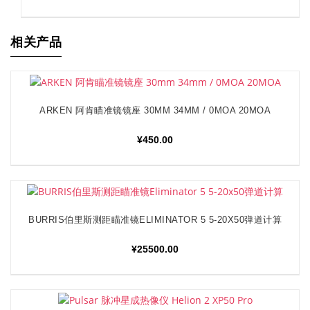
相关产品
ARKEN 阿肯瞄准镜镜座 30MM 34MM / 0MOA 20MOA
加入购物车
¥
450.00
BURRIS伯里斯测距瞄准镜ELIMINATOR 5 5-20X50弹道计算
阅读更多
¥
25500.00