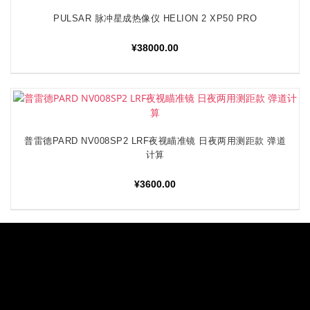
PULSAR 脉冲星成热像仪 HELION 2 XP50 PRO
加入购物车
¥
38000.00
普雷德PARD NV008SP2 LRF夜视瞄准镜 日夜两用测距款 弹道
加入购物车
计算
¥
3600.00