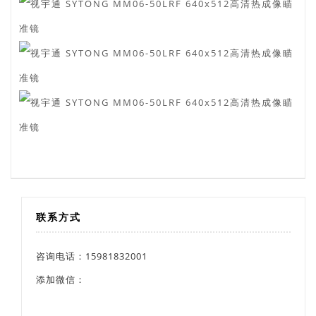
联系方式
咨询电话：15981832001
添加微信：