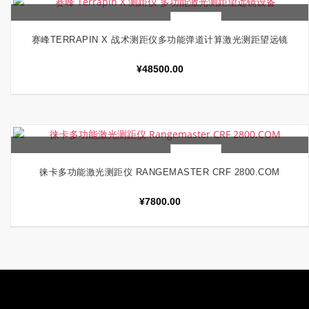
快速查看
加入购物车
赛峰TERRAPIN X 战术测距仪多功能弹道计算激光测距望远镜
¥
48500.00
快速查看
加入购物车
徕卡多功能激光测距仪 RANGEMASTER CRF 2800.COM
¥
7800.00