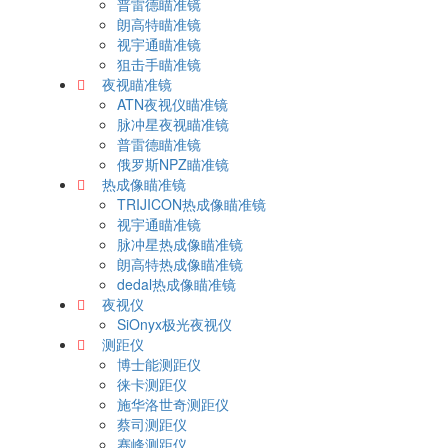
普雷德瞄准镜
朗高特瞄准镜
视宇通瞄准镜
狙击手瞄准镜
夜视瞄准镜
ATN夜视仪瞄准镜
脉冲星夜视瞄准镜
普雷德瞄准镜
俄罗斯NPZ瞄准镜
热成像瞄准镜
TRIJICON热成像瞄准镜
视宇通瞄准镜
脉冲星热成像瞄准镜
朗高特热成像瞄准镜
dedal热成像瞄准镜
夜视仪
SiOnyx极光夜视仪
测距仪
博士能测距仪
徕卡测距仪
施华洛世奇测距仪
蔡司测距仪
赛峰测距仪