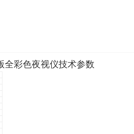
t 运动版全彩色夜视仪技术参数