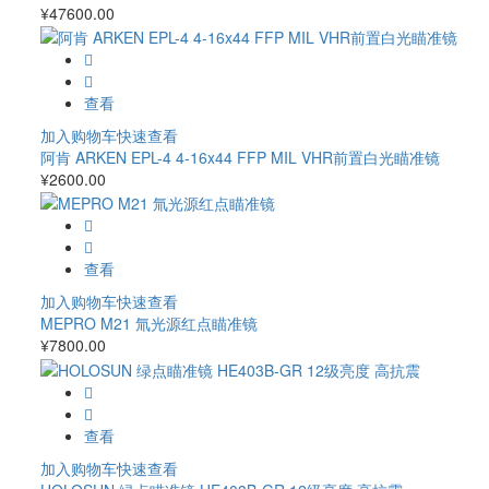
¥
47600.00
查看
加入购物车
快速查看
阿肯 ARKEN EPL-4 4-16x44 FFP MIL VHR前置白光瞄准镜
¥
2600.00
查看
加入购物车
快速查看
MEPRO M21 氚光源红点瞄准镜
¥
7800.00
查看
加入购物车
快速查看