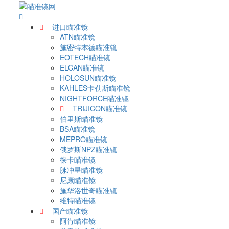
进口瞄准镜
ATN瞄准镜
施密特本德瞄准镜
EOTECH瞄准镜
ELCAN瞄准镜
HOLOSUN瞄准镜
KAHLES卡勒斯瞄准镜
NIGHTFORCE瞄准镜
TRIJICON瞄准镜
伯里斯瞄准镜
BSA瞄准镜
MEPRO瞄准镜
俄罗斯NPZ瞄准镜
徕卡瞄准镜
脉冲星瞄准镜
尼康瞄准镜
施华洛世奇瞄准镜
维特瞄准镜
国产瞄准镜
阿肯瞄准镜