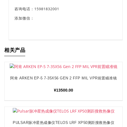
咨询电话：15981832001
添加微信：
相关产品
阿肯 ARKEN EP-5 7-35X56 GEN 2 FFP MIL VPR前置瞄准镜
加入购物车
¥
13500.00
PULSAR脉冲星热成像仪TELOS LRF XP50测距搜救热像仪
加入购物车