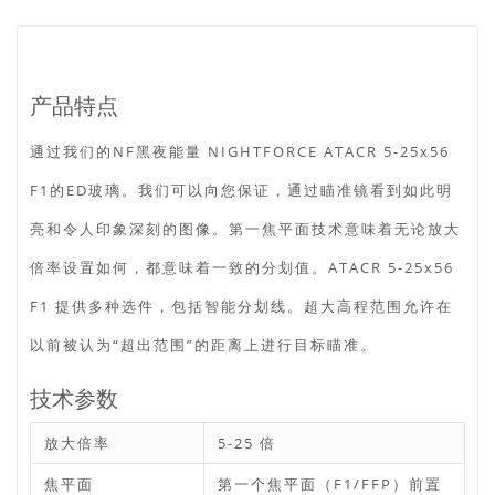
产品特点
通过我们的NF黑夜能量 NIGHTFORCE ATACR 5-25x56
F1的ED玻璃。我们可以向您保证，通过瞄准镜看到如此明
亮和令人印象深刻的图像。第一焦平面技术意味着无论放大
倍率设置如何，都意味着一致的分划值。ATACR 5-25x56
F1 提供多种选件，包括智能分划线。超大高程范围允许在
以前被认为“超出范围”的距离上进行目标瞄准。
技术参数
放大倍率
5-25 倍
焦平面
第一个焦平面（F1/FFP）前置