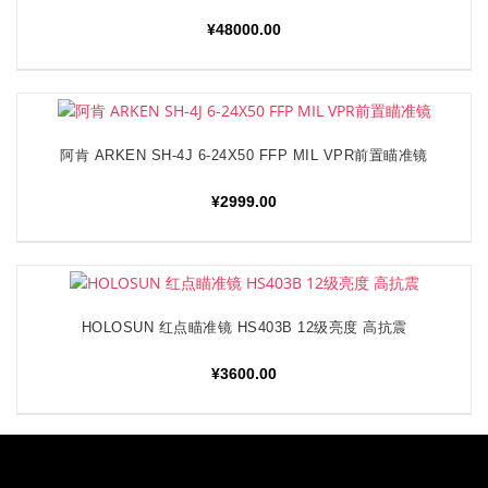
¥
48000.00
阿肯 ARKEN SH-4J 6-24X50 FFP MIL VPR前置瞄准镜
加入购物车
¥
2999.00
HOLOSUN 红点瞄准镜 HS403B 12级亮度 高抗震
加入购物车
¥
3600.00