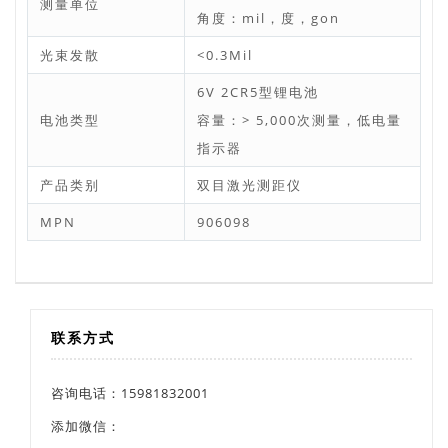
测量单位
角度：mil，度，gon
光束发散
<0.3Mil
6V 2CR5型锂电池
电池类型
容量：> 5,000次测量，低电量
指示器
产品类别
双目激光测距仪
MPN
906098
联系方式
咨询电话：15981832001
添加微信：