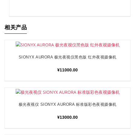
相关产品
SIONYX AURORA 极光夜视仪黑色版 红外夜视摄像机
加入购物车
¥
11000.00
极光夜视仪 SIONYX AURORA 标准版彩色夜视摄像机
加入购物车
¥
13000.00