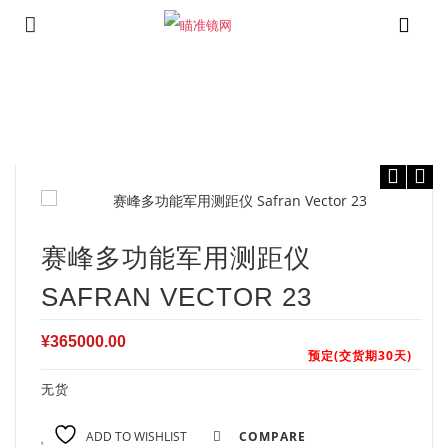
⁄
⁄
⁄
首页
测距仪
赛峰测距仪
赛峰多功能军用测距仪 Safran Vector 23
赛峰多功能军用测距仪
SAFRAN VECTOR 23
¥
365000.00
预定(交货期30天)
无货
ADD TO WISHLIST
COMPARE