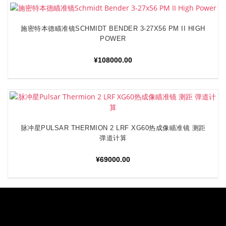
施密特本德瞄准镜SCHMIDT BENDER 3-27X56 PM II HIGH
阅读更多
POWER
¥
108000.00
脉冲星PULSAR THERMION 2 LRF XG60热成像瞄准镜 测距
加入购物车
弹道计算
¥
69000.00