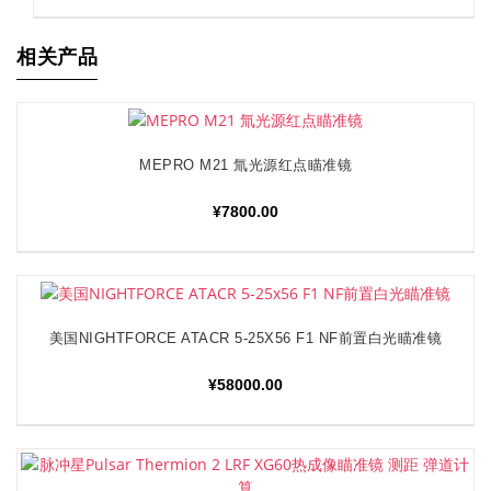
相关产品
MEPRO M21 氚光源红点瞄准镜
加入购物车
¥
7800.00
美国NIGHTFORCE ATACR 5-25X56 F1 NF前置白光瞄准镜
加入购物车
¥
58000.00