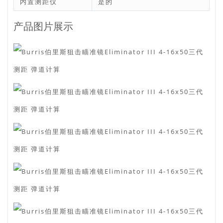
内置测距仪
是的
产品图片展示