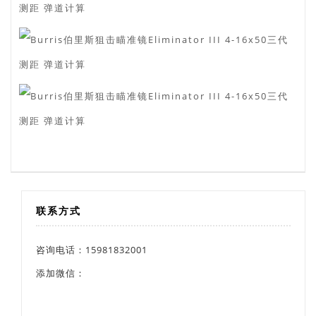
联系方式
咨询电话：15981832001
添加微信：