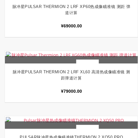
快速查看
加入购物车
脉冲星PULSAR THERMION 2 LRF XP60热成像瞄准镜 测距 弹
道计算
¥
69000.00
快速查看
加入购物车
脉冲星PULSAR THERMION 2 LRF XL60 高清热成像瞄准镜 测
距弹道计算
¥
79000.00
快速查看
加入购物车
PULSAR脉冲星热成像瞄准镜THERMION 2 XQ50 PRO