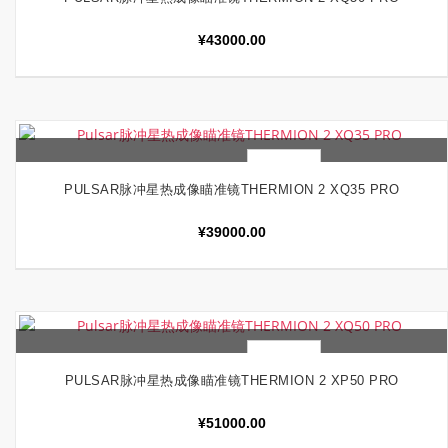
¥
43000.00
快速查看
加入购物车
PULSAR脉冲星热成像瞄准镜THERMION 2 XQ35 PRO
¥
39000.00
快速查看
加入购物车
PULSAR脉冲星热成像瞄准镜THERMION 2 XP50 PRO
¥
51000.00