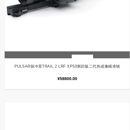
快速查看
加入购物车
PULSAR脉冲星TRAIL 2 LRF XP50测距版二代热成像瞄准镜
¥
58800.00