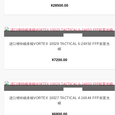
¥
28500.00
快速查看
加入购物车
进口维特瞄准镜VORTEX 10029 TACTICAL 6-24X50 FFP前置光
瞄
¥
7200.00
快速查看
加入购物车
进口维特瞄准镜VORTEX 10027 TACTICAL 4-16X44 FFP前置光
瞄
¥
6800.00