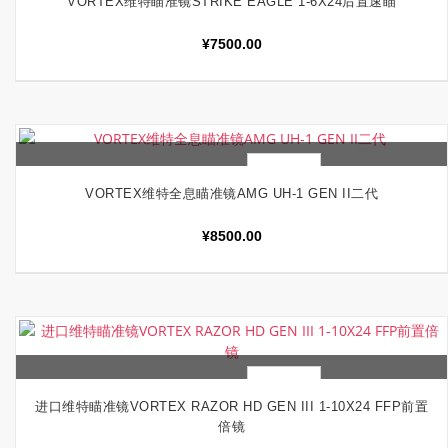
VORTEX维特瞄准镜STRIKE EAGLE 1-6X24后置速瞄
¥
7500.00
快速查看
加入购物车
VORTEX维特全息瞄准镜AMG UH-1 GEN II二代
¥
8500.00
快速查看
加入购物车
进口维特瞄准镜VORTEX RAZOR HD GEN III 1-10X24 FFP前置
倍镜