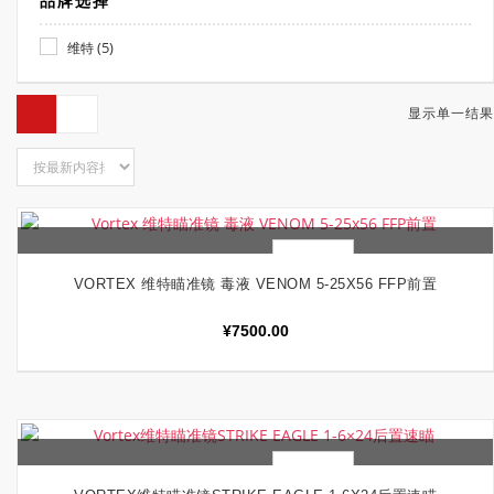
品牌选择
(5)
维特
显示单一结果
快速查看
加入购物车
VORTEX 维特瞄准镜 毒液 VENOM 5-25X56 FFP前置
¥
7500.00
快速查看
加入购物车