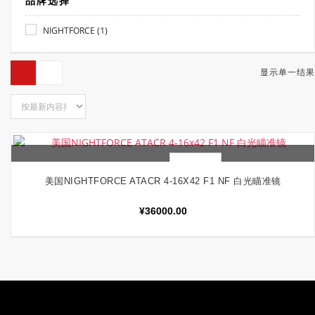
品牌选择
(1)
NIGHTFORCE
显示单一结果
快速查看
阅读更多
美国NIGHTFORCE ATACR 4-16X42 F1 NF 白光瞄准镜
¥
36000.00