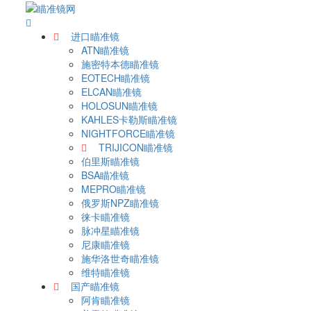
进口瞄准镜
ATN瞄准镜
施密特本德瞄准镜
EOTECH瞄准镜
ELCAN瞄准镜
HOLOSUN瞄准镜
KAHLES卡勒斯瞄准镜
NIGHTFORCE瞄准镜
TRIJICON瞄准镜
伯里斯瞄准镜
BSA瞄准镜
MEPRO瞄准镜
俄罗斯NPZ瞄准镜
徕卡瞄准镜
脉冲星瞄准镜
尼康瞄准镜
施华洛世奇瞄准镜
维特瞄准镜
国产瞄准镜
阿肯瞄准镜