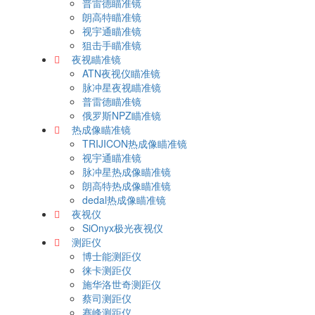
普雷德瞄准镜
朗高特瞄准镜
视宇通瞄准镜
狙击手瞄准镜
夜视瞄准镜
ATN夜视仪瞄准镜
脉冲星夜视瞄准镜
普雷德瞄准镜
俄罗斯NPZ瞄准镜
热成像瞄准镜
TRIJICON热成像瞄准镜
视宇通瞄准镜
脉冲星热成像瞄准镜
朗高特热成像瞄准镜
dedal热成像瞄准镜
夜视仪
SiOnyx极光夜视仪
测距仪
博士能测距仪
徕卡测距仪
施华洛世奇测距仪
蔡司测距仪
赛峰测距仪