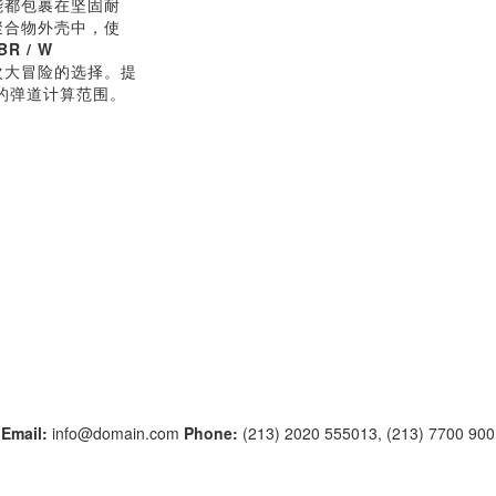
能都包裹在坚固耐
聚合物外壳中，使
BR / W
次大冒险的选择。提
的弹道计算范围。
1
Email:
info@domain.com
Phone:
(213) 2020 555013, (213) 7700 90