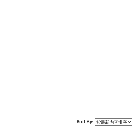
Sort By: